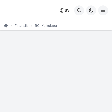
BS
Finansije
ROI Kalkulator