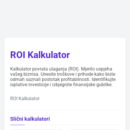
ROI Kalkulator
Kalkulator povrata ulaganja (ROI). Mjerilo uspjeha
vašeg biznisa. Unesite troškove i prihode kako biste
odmah saznali postotak profitabilnosti. Identifikujte
isplative investicije i izbjegnite finansijske gubitke.
ROI Kalkulator
Slični kalkulatori