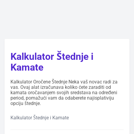
Kalkulator Štednje i
Kamate
Kalkulator Oročene Štednje Neka vaš novac radi za
vas. Ovaj alat izračunava koliko ćete zaraditi od
kamata oročavanjem svojih sredstava na određeni
period, pomažući vam da odaberete najisplativiju
opciju štednje.
Kalkulator Štednje i Kamate