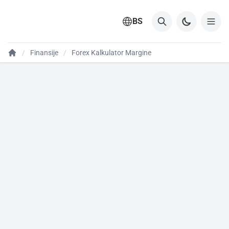
BS
Finansije
Forex Kalkulator Margine