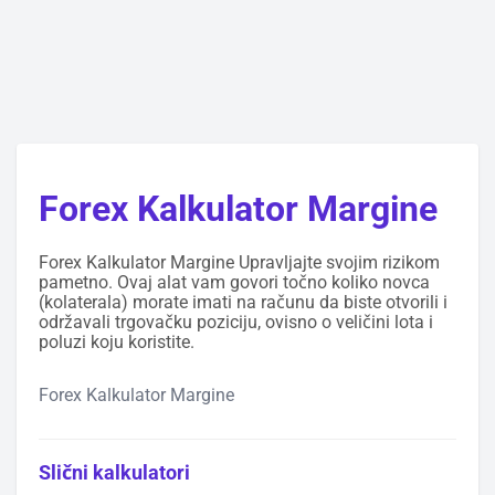
Forex Kalkulator Margine
Forex Kalkulator Margine Upravljajte svojim rizikom
pametno. Ovaj alat vam govori točno koliko novca
(kolaterala) morate imati na računu da biste otvorili i
održavali trgovačku poziciju, ovisno o veličini lota i
poluzi koju koristite.
Forex Kalkulator Margine
Slični kalkulatori