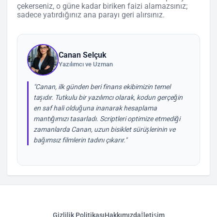
çekerseniz, o güne kadar biriken faizi alamazsınız;
sadece yatırdığınız ana parayı geri alırsınız.
Canan Selçuk
Yazılımcı ve Uzman
"Canan, ilk günden beri finans ekibimizin temel
taşıdır. Tutkulu bir yazılımcı olarak, kodun gerçeğin
en saf hali olduğuna inanarak hesaplama
mantığımızı tasarladı. Scriptleri optimize etmediği
zamanlarda Canan, uzun bisiklet sürüşlerinin ve
bağımsız filmlerin tadını çıkarır."
Gizlilik Politikası
Hakkımızda
İletişim