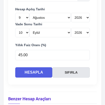
Hesap Açılış Tarihi
Vade Sonu Tarihi
Yıllık Faiz Oranı (%)
HESAPLA
SIFIRLA
Benzer Hesap Araçları