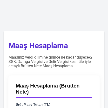
Maaş Hesaplama
Maaşınız vergi dilimine girince ne kadar düşecek?
SGK, Damga Vergisi ve Gelir Vergisi kesintileriyle
detaylı Brütten Nete Maaş Hesaplama.
Maaş Hesaplama (Brütten
Nete)
Brüt Maaş Tutarı (TL)