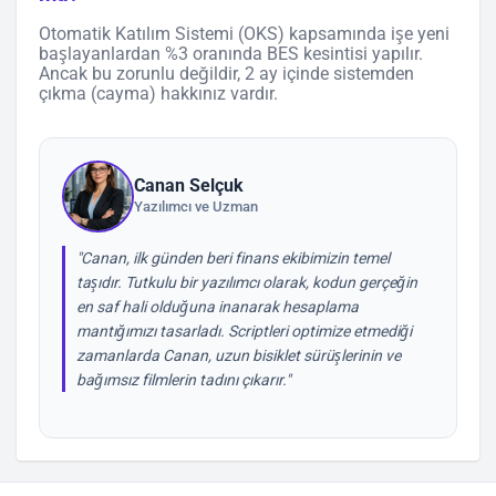
Otomatik Katılım Sistemi (OKS) kapsamında işe yeni
başlayanlardan %3 oranında BES kesintisi yapılır.
Ancak bu zorunlu değildir, 2 ay içinde sistemden
çıkma (cayma) hakkınız vardır.
Canan Selçuk
Yazılımcı ve Uzman
"Canan, ilk günden beri finans ekibimizin temel
taşıdır. Tutkulu bir yazılımcı olarak, kodun gerçeğin
en saf hali olduğuna inanarak hesaplama
mantığımızı tasarladı. Scriptleri optimize etmediği
zamanlarda Canan, uzun bisiklet sürüşlerinin ve
bağımsız filmlerin tadını çıkarır."