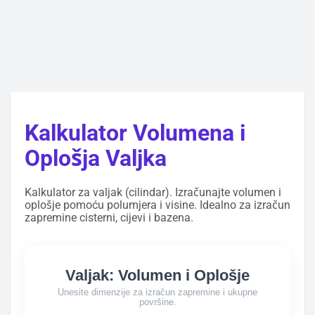
Kalkulator Volumena i
Oplošja Valjka
Kalkulator za valjak (cilindar). Izračunajte volumen i
oplošje pomoću polumjera i visine. Idealno za izračun
zapremine cisterni, cijevi i bazena.
Valjak: Volumen i Oplošje
Unesite dimenzije za izračun zapremine i ukupne
površine.