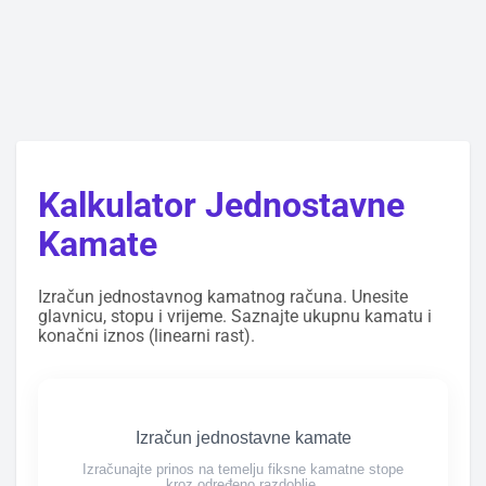
Kalkulator Jednostavne
Kamate
Izračun jednostavnog kamatnog računa. Unesite
glavnicu, stopu i vrijeme. Saznajte ukupnu kamatu i
konačni iznos (linearni rast).
Izračun jednostavne kamate
Izračunajte prinos na temelju fiksne kamatne stope
kroz određeno razdoblje.