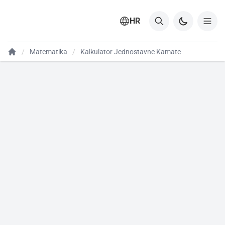
HR
Matematika
Kalkulator Jednostavne Kamate