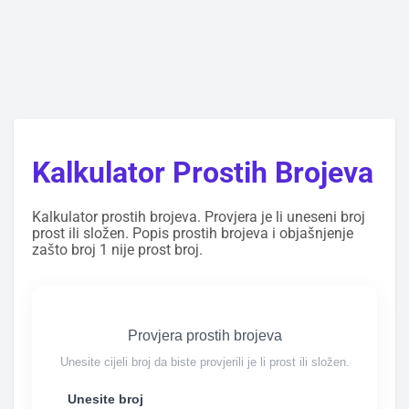
Kalkulator Prostih Brojeva
Kalkulator prostih brojeva. Provjera je li uneseni broj
prost ili složen. Popis prostih brojeva i objašnjenje
zašto broj 1 nije prost broj.
Provjera prostih brojeva
Unesite cijeli broj da biste provjerili je li prost ili složen.
Unesite broj