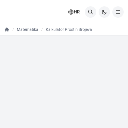
HR
Matematika
Kalkulator Prostih Brojeva