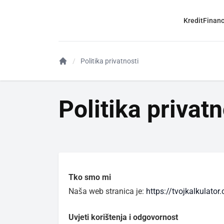
Kredit
Financ
Politika privatnosti
Politika privatn
Tko smo mi
Naša web stranica je:
https://tvojkalkulator
Uvjeti korištenja i odgovornost