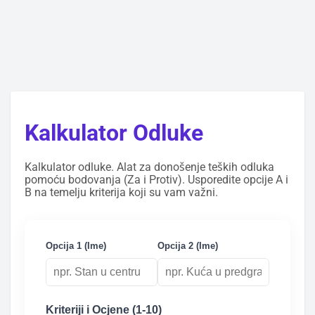
Kalkulator Odluke
Kalkulator odluke. Alat za donošenje teških odluka
pomoću bodovanja (Za i Protiv). Usporedite opcije A i
B na temelju kriterija koji su vam važni.
Opcija 1 (Ime)
Opcija 2 (Ime)
Kriteriji i Ocjene (1-10)