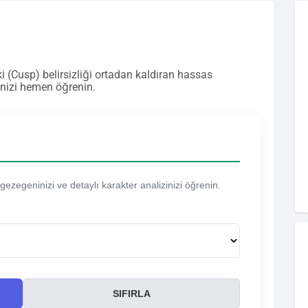
i (Cusp) belirsizliği ortadan kaldıran hassas
nizi hemen öğrenin.
gezegeninizi ve detaylı karakter analizinizi öğrenin.
SIFIRLA