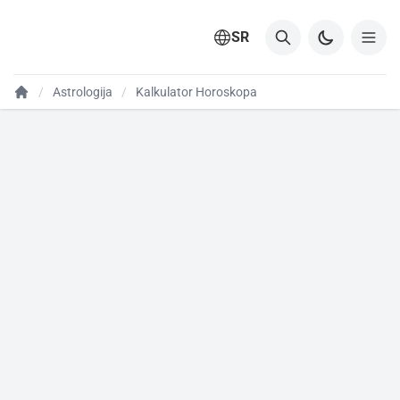
SR
Astrologija
Kalkulator Horoskopa