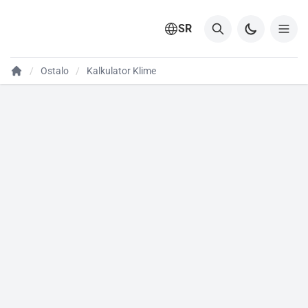
SR
Ostalo
Kalkulator Klime