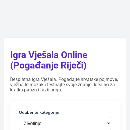
Igra Vješala Online
(Pogađanje Riječi)
Besplatna igra Vješala. Pogađajte hrvatske pojmove,
vježbajte mozak i testirajte svoje znanje. Idealno za
kratku pauzu i razbibrigu.
Odaberite kategoriju