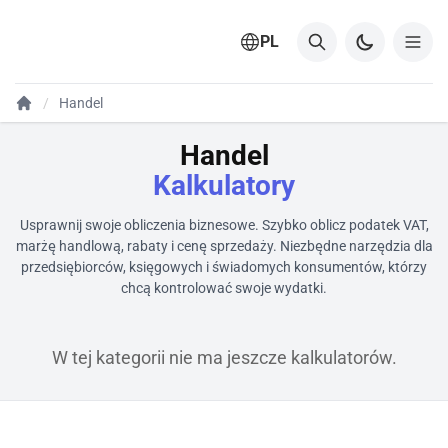
PL
Handel
Handel
Kalkulatory
Usprawnij swoje obliczenia biznesowe. Szybko oblicz podatek VAT,
marżę handlową, rabaty i cenę sprzedaży. Niezbędne narzędzia dla
przedsiębiorców, księgowych i świadomych konsumentów, którzy
chcą kontrolować swoje wydatki.
W tej kategorii nie ma jeszcze kalkulatorów.