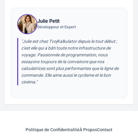
Julie Petit
Développeur et Expert
"Julie est chez TvojKalkulator depuis le tout début ;
c'est elle qui a bâti toute notre infrastructure de
voyage. Passionnée de programmation, nous
essayons toujours de la convaincre que nos
calculatrices sont plus performantes que la ligne de
commande. Elle aime aussi le cyclisme et le bon
cinéma."
Politique de Confidentialité
À Propos
Contact