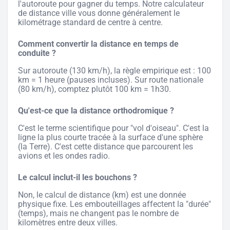
l'autoroute pour gagner du temps. Notre calculateur
de distance ville vous donne généralement le
kilométrage standard de centre à centre.
Comment convertir la distance en temps de
conduite ?
Sur autoroute (130 km/h), la règle empirique est : 100
km = 1 heure (pauses incluses). Sur route nationale
(80 km/h), comptez plutôt 100 km = 1h30.
Qu'est-ce que la distance orthodromique ?
C'est le terme scientifique pour "vol d'oiseau". C'est la
ligne la plus courte tracée à la surface d'une sphère
(la Terre). C'est cette distance que parcourent les
avions et les ondes radio.
Le calcul inclut-il les bouchons ?
Non, le calcul de distance (km) est une donnée
physique fixe. Les embouteillages affectent la "durée"
(temps), mais ne changent pas le nombre de
kilomètres entre deux villes.