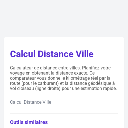
Calcul Distance Ville
Calculateur de distance entre villes. Planifiez votre
voyage en obtenant la distance exacte. Ce
comparateur vous donne le kilométrage réel par la
route (pour le carburant) et la distance géodésique à
vol d'oiseau (ligne droite) pour une estimation rapide.
Calcul Distance Ville
Outils similaires