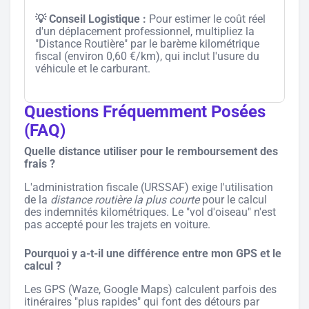
💡 Conseil Logistique :
Pour estimer le coût réel
d'un déplacement professionnel, multipliez la
"Distance Routière" par le barème kilométrique
fiscal (environ 0,60 €/km), qui inclut l'usure du
véhicule et le carburant.
Questions Fréquemment Posées
(FAQ)
Quelle distance utiliser pour le remboursement des
frais ?
L'administration fiscale (URSSAF) exige l'utilisation
de la
distance routière la plus courte
pour le calcul
des indemnités kilométriques. Le "vol d'oiseau" n'est
pas accepté pour les trajets en voiture.
Pourquoi y a-t-il une différence entre mon GPS et le
calcul ?
Les GPS (Waze, Google Maps) calculent parfois des
itinéraires "plus rapides" qui font des détours par