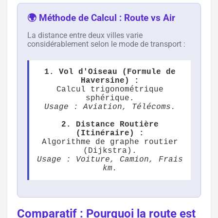
🌍 Méthode de Calcul : Route vs Air
La distance entre deux villes varie
considérablement selon le mode de transport :
1. Vol d'Oiseau (Formule de
Haversine) :
Calcul trigonométrique
sphérique.
Usage : Aviation, Télécoms.
2. Distance Routière
(Itinéraire) :
Algorithme de graphe routier
(Dijkstra).
Usage : Voiture, Camion, Frais
km.
Comparatif : Pourquoi la route est