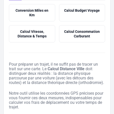
Conversion Miles en
Calcul Budget Voyage
Km
Calcul Vitesse,
Calcul Consommation
Distance & Temps
Carburant
Pour préparer un trajet, il ne suffit pas de tracer un
trait sur une carte. Le
Calcul Distance Ville
doit
distinguer deux réalités : la distance physique
parcourue par une voiture (avec les détours des
routes) et la distance théorique directe (orthodromie).
Notre outil utilise les coordonnées GPS précises pour
vous fournir ces deux mesures, indispensables pour
calculer vos frais de déplacement ou votre temps de
trajet.