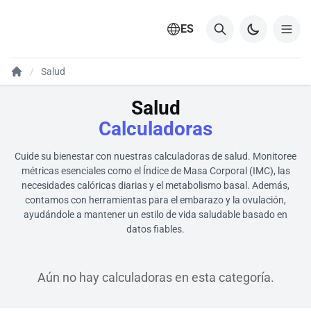
ES
Salud
Salud
Calculadoras
Cuide su bienestar con nuestras calculadoras de salud. Monitoree
métricas esenciales como el Índice de Masa Corporal (IMC), las
necesidades calóricas diarias y el metabolismo basal. Además,
contamos con herramientas para el embarazo y la ovulación,
ayudándole a mantener un estilo de vida saludable basado en
datos fiables.
Aún no hay calculadoras en esta categoría.