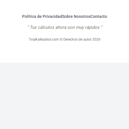
Política de Privacidad
Sobre Nosotros
Contacto
Tus cálculos ahora son muy rápidos
TvojKalkulator.com © Derechos de autor 2026